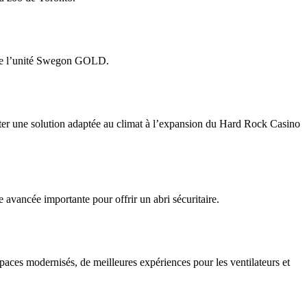
dette l’unité Swegon GOLD.
rter une solution adaptée au climat à l’expansion du Hard Rock Casino
avancée importante pour offrir un abri sécuritaire.
paces modernisés, de meilleures expériences pour les ventilateurs et