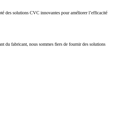
é des solutions CVC innovantes pour améliorer l’efficacité
t du fabricant, nous sommes fiers de fournir des solutions