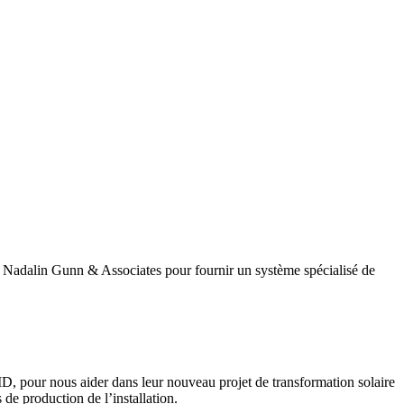
ar Nadalin Gunn & Associates pour fournir un système spécialisé de
 pour nous aider dans leur nouveau projet de transformation solaire
s de production de l’installation.