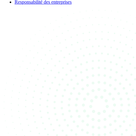
Responsabilité des entreprises