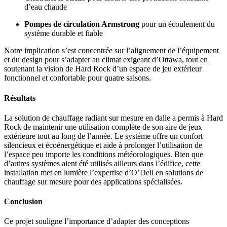
d’eau chaude
Pompes de circulation Armstrong
pour un écoulement du
système durable et fiable
Notre implication s’est concentrée sur l’alignement de l’équipement
et du design pour s’adapter au climat exigeant d’Ottawa, tout en
soutenant la vision de Hard Rock d’un espace de jeu extérieur
fonctionnel et confortable pour quatre saisons.
Résultats
La solution de chauffage radiant sur mesure en dalle a permis à Hard
Rock de maintenir une utilisation complète de son aire de jeux
extérieure tout au long de l’année. Le système offre un confort
silencieux et écoénergétique et aide à prolonger l’utilisation de
l’espace peu importe les conditions météorologiques. Bien que
d’autres systèmes aient été utilisés ailleurs dans l’édifice, cette
installation met en lumière l’expertise d’O’Dell en solutions de
chauffage sur mesure pour des applications spécialisées.
Conclusion
Ce projet souligne l’importance d’adapter des conceptions