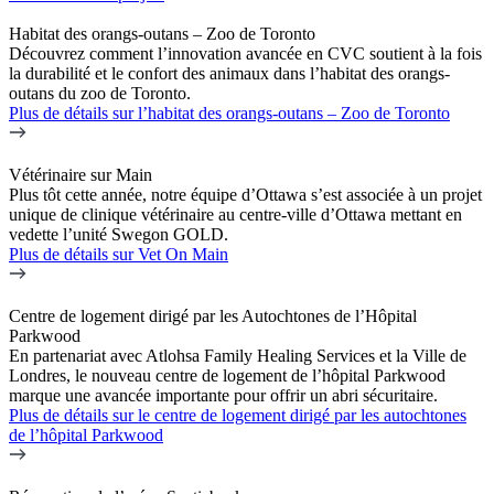
Habitat des orangs-outans – Zoo de Toronto
Découvrez comment l’innovation avancée en CVC soutient à la fois
la durabilité et le confort des animaux dans l’habitat des orangs-
outans du zoo de Toronto.
Plus de détails
sur l’habitat des orangs-outans – Zoo de Toronto
Vétérinaire sur Main
Plus tôt cette année, notre équipe d’Ottawa s’est associée à un projet
unique de clinique vétérinaire au centre-ville d’Ottawa mettant en
vedette l’unité Swegon GOLD.
Plus de détails
sur Vet On Main
Centre de logement dirigé par les Autochtones de l’Hôpital
Parkwood
En partenariat avec Atlohsa Family Healing Services et la Ville de
Londres, le nouveau centre de logement de l’hôpital Parkwood
marque une avancée importante pour offrir un abri sécuritaire.
Plus de détails
sur le centre de logement dirigé par les autochtones
de l’hôpital Parkwood