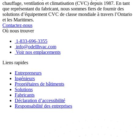
chauffage, ventilation et climatisation (CVC) depuis 1987. En tant
que représentant du fabricant, nous sommes fiers de fournir des
solutions d’équipement CVC de classe mondiale à travers l’Ontario
et les Maritimes.
Contactez-nous
Où nous trouver
1-833-696-3355
info@odellhvac.com
Voir nos emplacements
Liens rapides
Entrepreneurs
Ingénieurs
Propriétaires de bâtiments
Solutions
Fabricants
Déclaration d’accessibilité
Responsabilité des entreprises