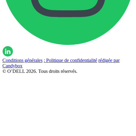
Conditions générales
: Politique de confidentialité
rédigée par
Candybox
© O’DELL 2026. Tous droits réservés.