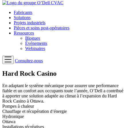
Fabricants
Solutions
Projets industriels
Pièces et soins post-opératoires
Ressources
Blogues
Événements
Webinaires
Consultez-nous
Hard Rock Casino
En adaptant le système mécanique pour assurer une performance
fiable et un confort aux occupants toute l’année, O’Dell a contribué
à apporter une solution adaptée au climat à l’expansion du Hard
Rock Casino à Ottawa.
Pompes à chaleur
Chauffage et récupération d’énergie
Hydronique
Ottawa
Installations récréatives