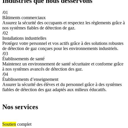
Industries que nous desservons
/01
Bâtiments commerciaux
Assurez la sécurité des occupants et respectez les règlements grâce à
nos systèmes fiables de détection de gaz.
/02
Installations industrielles
Protégez votre personnel et vos actifs grâce à des solutions robustes
de détection de gaz conçues pour les environnements industriels.
/03
Établissements de santé
Maintenez un environnement de santé sécuritaire et conforme grâce
à nos systèmes avancés de détection des gaz.
/04
Établissements d’enseignement
Assurer la sécurité des élèves et du personnel grâce à des systèmes
fiables de détection des gaz adaptés aux milieux éducatifs.
Nos services
Soutien
complet