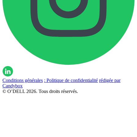
Conditions générales
: Politique de confidentialité
rédigée par
Candybox
© O’DELL 2026. Tous droits réservés.