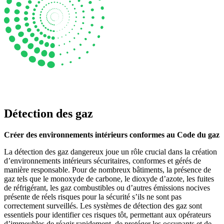
Détection des gaz
Créer des environnements intérieurs conformes au Code du gaz
La détection des gaz dangereux joue un rôle crucial dans la création
d’environnements intérieurs sécuritaires, conformes et gérés de
manière responsable. Pour de nombreux bâtiments, la présence de
gaz tels que le monoxyde de carbone, le dioxyde d’azote, les fuites
de réfrigérant, les gaz combustibles ou d’autres émissions nocives
présente de réels risques pour la sécurité s’ils ne sont pas
correctement surveillés. Les systèmes de détection des gaz sont
essentiels pour identifier ces risques tôt, permettant aux opérateurs
d’immeubles de réagir rapidement, de protéger les occupants et de