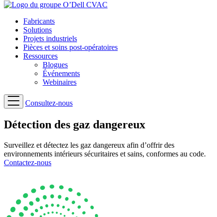
Fabricants
Solutions
Projets industriels
Pièces et soins post-opératoires
Ressources
Blogues
Événements
Webinaires
Consultez-nous
Détection des gaz dangereux
Surveillez et détectez les gaz dangereux afin d’offrir des
environnements intérieurs sécuritaires et sains, conformes au code.
Contactez-nous