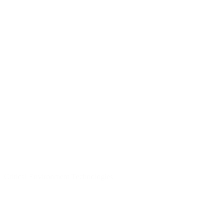
Critical Environment Technologies