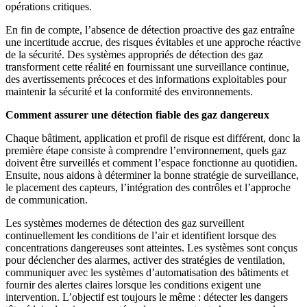
opérations critiques.
En fin de compte, l’absence de détection proactive des gaz entraîne
une incertitude accrue, des risques évitables et une approche réactive
de la sécurité. Des systèmes appropriés de détection des gaz
transforment cette réalité en fournissant une surveillance continue,
des avertissements précoces et des informations exploitables pour
maintenir la sécurité et la conformité des environnements.
Comment assurer une détection fiable des gaz dangereux
Chaque bâtiment, application et profil de risque est différent, donc la
première étape consiste à comprendre l’environnement, quels gaz
doivent être surveillés et comment l’espace fonctionne au quotidien.
Ensuite, nous aidons à déterminer la bonne stratégie de surveillance,
le placement des capteurs, l’intégration des contrôles et l’approche
de communication.
Les systèmes modernes de détection des gaz surveillent
continuellement les conditions de l’air et identifient lorsque des
concentrations dangereuses sont atteintes. Les systèmes sont conçus
pour déclencher des alarmes, activer des stratégies de ventilation,
communiquer avec les systèmes d’automatisation des bâtiments et
fournir des alertes claires lorsque les conditions exigent une
intervention. L’objectif est toujours le même : détecter les dangers