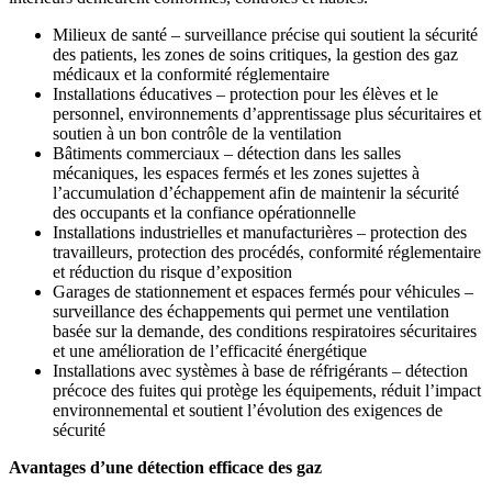
Milieux de santé – surveillance précise qui soutient la sécurité
des patients, les zones de soins critiques, la gestion des gaz
médicaux et la conformité réglementaire
Installations éducatives – protection pour les élèves et le
personnel, environnements d’apprentissage plus sécuritaires et
soutien à un bon contrôle de la ventilation
Bâtiments commerciaux – détection dans les salles
mécaniques, les espaces fermés et les zones sujettes à
l’accumulation d’échappement afin de maintenir la sécurité
des occupants et la confiance opérationnelle
Installations industrielles et manufacturières – protection des
travailleurs, protection des procédés, conformité réglementaire
et réduction du risque d’exposition
Garages de stationnement et espaces fermés pour véhicules –
surveillance des échappements qui permet une ventilation
basée sur la demande, des conditions respiratoires sécuritaires
et une amélioration de l’efficacité énergétique
Installations avec systèmes à base de réfrigérants – détection
précoce des fuites qui protège les équipements, réduit l’impact
environnemental et soutient l’évolution des exigences de
sécurité
Avantages d’une détection efficace des gaz