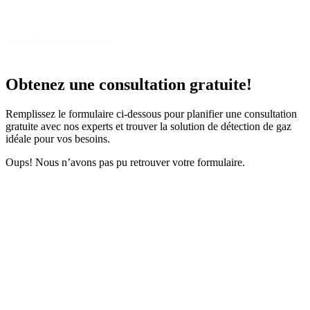
Surveillance Armstrong
Chargez plus
Obtenez une consultation gratuite!
Remplissez le formulaire ci-dessous pour planifier une consultation
gratuite avec nos experts et trouver la solution de détection de gaz
idéale pour vos besoins.
Oups! Nous n’avons pas pu retrouver votre formulaire.