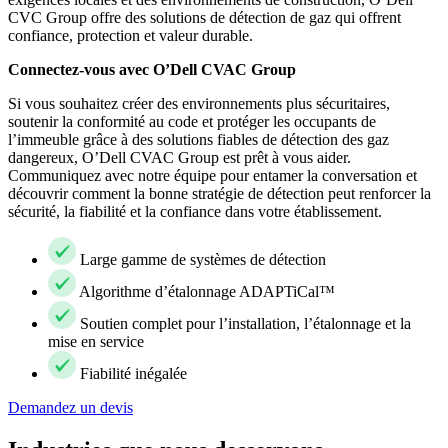
CVC Group offre des solutions de détection de gaz qui offrent
confiance, protection et valeur durable.
Connectez-vous avec O’Dell CVAC Group
Si vous souhaitez créer des environnements plus sécuritaires,
soutenir la conformité au code et protéger les occupants de
l’immeuble grâce à des solutions fiables de détection des gaz
dangereux, O’Dell CVAC Group est prêt à vous aider.
Communiquez avec notre équipe pour entamer la conversation et
découvrir comment la bonne stratégie de détection peut renforcer la
sécurité, la fiabilité et la confiance dans votre établissement.
Large gamme de systèmes de détection
Algorithme d’étalonnage ADAPTiCal™
Soutien complet pour l’installation, l’étalonnage et la
mise en service
Fiabilité inégalée
Demandez un devis