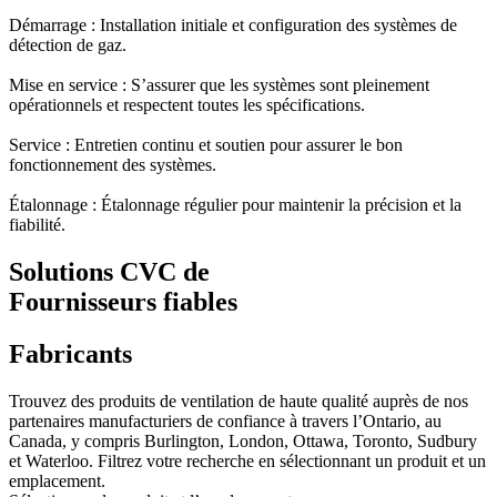
Démarrage : Installation initiale et configuration des systèmes de
détection de gaz.
Mise en service : S’assurer que les systèmes sont pleinement
opérationnels et respectent toutes les spécifications.
Service : Entretien continu et soutien pour assurer le bon
fonctionnement des systèmes.
Étalonnage : Étalonnage régulier pour maintenir la précision et la
fiabilité.
Solutions CVC de
Fournisseurs fiables
Fabricants
Trouvez des produits de ventilation de haute qualité auprès de nos
partenaires manufacturiers de confiance à travers l’Ontario, au
Canada, y compris Burlington, London, Ottawa, Toronto, Sudbury
et Waterloo. Filtrez votre recherche en sélectionnant un produit et un
emplacement.