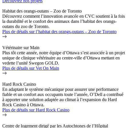
Découvrez nos projets
Habitat des orangs-outans – Zoo de Toronto
Découvrez comment l’innovation avancée en CVC soutient à la fois
la durabilité et le confort des animaux dans l’habitat des orangs-
outans du zoo de Toronto.
Plus de détails
sur l’habitat des orangs-outans – Zoo de Toronto
Vétérinaire sur Main
Plus tôt cette année, notre équipe d’Ottawa s’est associée à un projet
unique de clinique vétérinaire au centre-ville d’Ottawa mettant en
vedette l’unité Swegon GOLD.
Plus de détails
sur Vet On Main
Hard Rock Casino
En adaptant le système mécanique pour assurer une performance
fiable et un confort aux occupants toute l’année, O’Dell a contribué
à apporter une solution adaptée au climat à l’expansion du Hard
Rock Casino à Ottawa.
Plus de détails
sur Hard Rock Casino
Centre de logement dirigé par les Autochtones de l’Hôpital