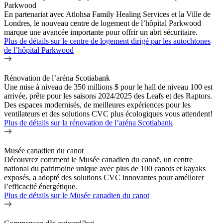
Parkwood
En partenariat avec Atlohsa Family Healing Services et la Ville de
Londres, le nouveau centre de logement de l’hôpital Parkwood
marque une avancée importante pour offrir un abri sécuritaire.
Plus de détails
sur le centre de logement dirigé par les autochtones
de l’hôpital Parkwood
Rénovation de l’aréna Scotiabank
Une mise à niveau de 350 millions $ pour le hall de niveau 100 est
arrivée, prête pour les saisons 2024/2025 des Leafs et des Raptors.
Des espaces modernisés, de meilleures expériences pour les
ventilateurs et des solutions CVC plus écologiques vous attendent!
Plus de détails
sur la rénovation de l’aréna Scotiabank
Musée canadien du canot
Découvrez comment le Musée canadien du canoë, un centre
national du patrimoine unique avec plus de 100 canots et kayaks
exposés, a adopté des solutions CVC innovantes pour améliorer
l’efficacité énergétique.
Plus de détails
sur le Musée canadien du canot