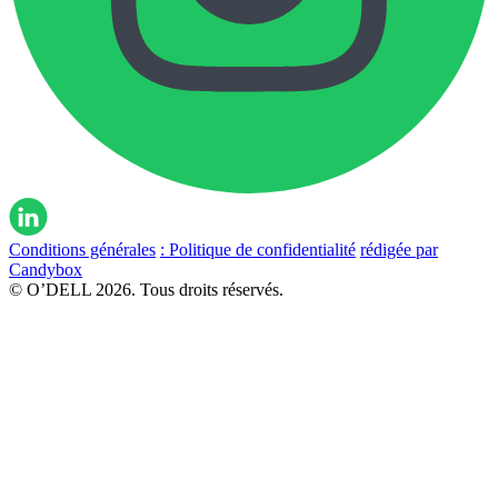
Conditions générales
: Politique de confidentialité
rédigée par
Candybox
© O’DELL 2026. Tous droits réservés.