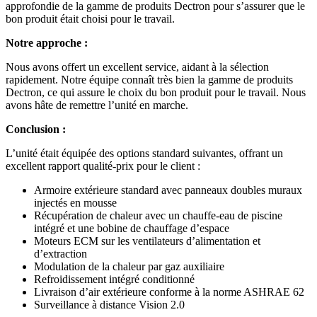
approfondie de la gamme de produits Dectron pour s’assurer que le
bon produit était choisi pour le travail.
Notre approche :
Nous avons offert un excellent service, aidant à la sélection
rapidement. Notre équipe connaît très bien la gamme de produits
Dectron, ce qui assure le choix du bon produit pour le travail. Nous
avons hâte de remettre l’unité en marche.
Conclusion :
L’unité était équipée des options standard suivantes, offrant un
excellent rapport qualité-prix pour le client :
Armoire extérieure standard avec panneaux doubles muraux
injectés en mousse
Récupération de chaleur avec un chauffe-eau de piscine
intégré et une bobine de chauffage d’espace
Moteurs ECM sur les ventilateurs d’alimentation et
d’extraction
Modulation de la chaleur par gaz auxiliaire
Refroidissement intégré conditionné
Livraison d’air extérieure conforme à la norme ASHRAE 62
Surveillance à distance Vision 2.0