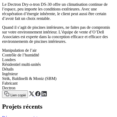
Le Dectron Dry-o-tron DS-30 offre un climatisation continue de
l’espace, peu importe les conditions extérieures. Avec une
récupération d’énergie inhérente, le client peut aussi être certain
d’avoir fait un choix rentable.
Quand il s’agit de piscines intérieures, ne faites pas de compromis
sur votre environnement intérieur. L’équipe de vente d’O’Dell
Associates est experte dans la conception efficace et efficace des
environnements de piscines intérieures.
Manipulation de l’air
Contrôle de l’humidité
Londres
Résidentiel multi-unités
Détails
Ingénieur
Strik, Baldinelli & Moniz (SBM)
Fabricant
Dectron
Lien copié
Projets récents