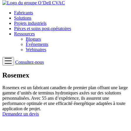
Fabricants
Solutions
Projets industriels
Pièces et soins post-opératoires
Ressources
Blogues
Événements
Webinaires
Consultez-nous
Rosemex
Rosemex est un fabricant canadien de premier plan offrant une large
gamme d’unités de terminus hydroniques axées sur des solutions
personnalisées. Avec 55 ans d’expérience, ils assurent une
performance optimale et une efficacité énergétique adaptées à toute
application de projet.
Demandez un devis