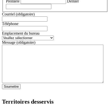
Première
Dernier
Courriel
(obligatoire)
Téléphone
Emplacement du bureau
Message
(obligatoire)
Soumettre
Territoires desservis