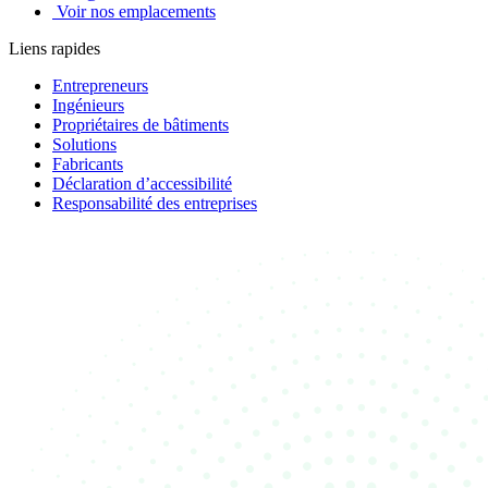
Voir nos emplacements
Liens rapides
Entrepreneurs
Ingénieurs
Propriétaires de bâtiments
Solutions
Fabricants
Déclaration d’accessibilité
Responsabilité des entreprises