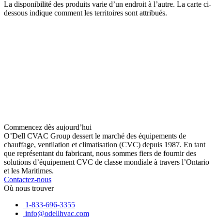
La disponibilité des produits varie d’un endroit à l’autre. La carte ci-
dessous indique comment les territoires sont attribués.
Commencez dès aujourd’hui
O’Dell CVAC Group dessert le marché des équipements de
chauffage, ventilation et climatisation (CVC) depuis 1987. En tant
que représentant du fabricant, nous sommes fiers de fournir des
solutions d’équipement CVC de classe mondiale à travers l’Ontario
et les Maritimes.
Contactez-nous
Où nous trouver
1-833-696-3355
info@odellhvac.com