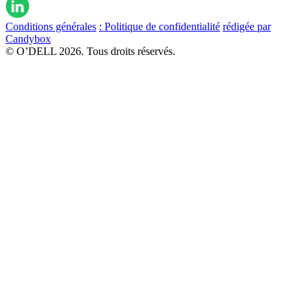
Conditions générales
: Politique de confidentialité
rédigée par
Candybox
© O’DELL 2026. Tous droits réservés.