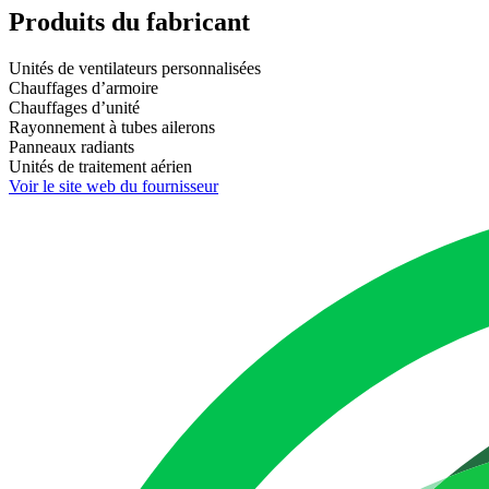
Produits du fabricant
Unités de ventilateurs personnalisées
Chauffages d’armoire
Chauffages d’unité
Rayonnement à tubes ailerons
Panneaux radiants
Unités de traitement aérien
Voir le site web du fournisseur