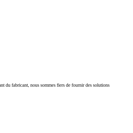
t du fabricant, nous sommes fiers de fournir des solutions