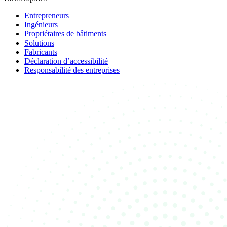
Entrepreneurs
Ingénieurs
Propriétaires de bâtiments
Solutions
Fabricants
Déclaration d’accessibilité
Responsabilité des entreprises