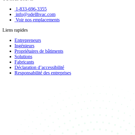
1-833-696-3355
info@odellhvac.com
Voir nos emplacements
Liens rapides
Entrepreneurs
Ingénieurs
Propriétaires de bâtiments
Solutions
Fabricants
Déclaration d’accessibilité
Responsabilité des entreprises