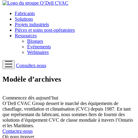
Fabricants
Solutions
Projets industriels
Pièces et soins post-opératoires
Ressources
Blogues
Événements
Webinaires
Consultez-nous
Modèle d’archives
Commencez dès aujourd’hui
O’Dell CVAC Group dessert le marché des équipements de
chauffage, ventilation et climatisation (CVC) depuis 1987. En tant
que représentant du fabricant, nous sommes fiers de fournir des
solutions d’équipement CVC de classe mondiale à travers l’Ontario
et les Maritimes.
Contactez-nous
Où nous trouver