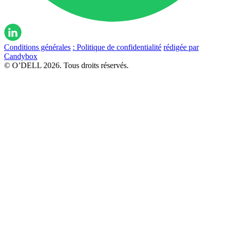
Conditions générales
: Politique de confidentialité
rédigée par
Candybox
© O’DELL 2026. Tous droits réservés.