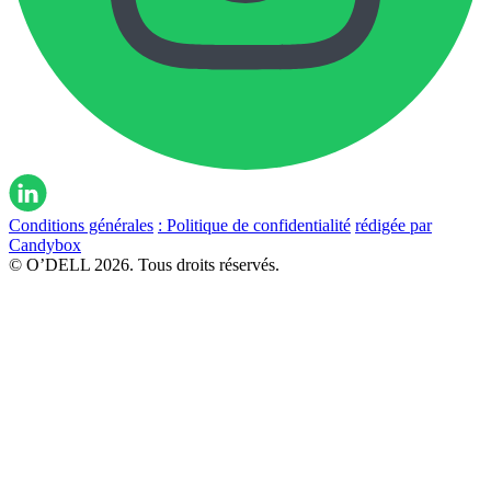
Conditions générales
: Politique de confidentialité
rédigée par
Candybox
© O’DELL 2026. Tous droits réservés.