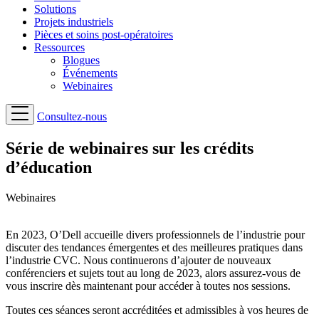
Solutions
Projets industriels
Pièces et soins post-opératoires
Ressources
Blogues
Événements
Webinaires
Consultez-nous
Série de webinaires sur les crédits
d’éducation
Webinaires
En 2023, O’Dell accueille divers professionnels de l’industrie pour
discuter des tendances émergentes et des meilleures pratiques dans
l’industrie CVC. Nous continuerons d’ajouter de nouveaux
conférenciers et sujets tout au long de 2023, alors assurez-vous de
vous inscrire dès maintenant pour accéder à toutes nos sessions.
Toutes ces séances seront accréditées et admissibles à vos heures de