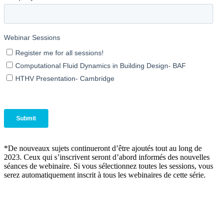
*De nouveaux sujets continueront d’être ajoutés tout au long de
2023. Ceux qui s’inscrivent seront d’abord informés des nouvelles
séances de webinaire. Si vous sélectionnez toutes les sessions, vous
serez automatiquement inscrit à tous les webinaires de cette série.