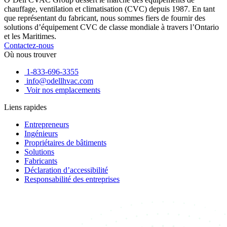
chauffage, ventilation et climatisation (CVC) depuis 1987. En tant
que représentant du fabricant, nous sommes fiers de fournir des
solutions d’équipement CVC de classe mondiale à travers l’Ontario
et les Maritimes.
Contactez-nous
Où nous trouver
1-833-696-3355
info@odellhvac.com
Voir nos emplacements
Liens rapides
Entrepreneurs
Ingénieurs
Propriétaires de bâtiments
Solutions
Fabricants
Déclaration d’accessibilité
Responsabilité des entreprises