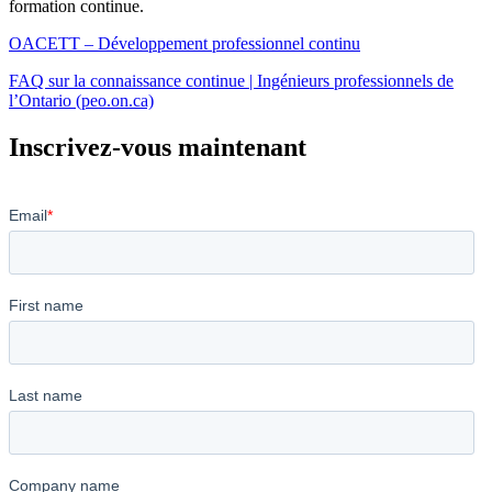
formation continue.
OACETT – Développement professionnel continu
FAQ sur la connaissance continue | Ingénieurs professionnels de
l’Ontario (peo.on.ca)
Inscrivez-vous maintenant