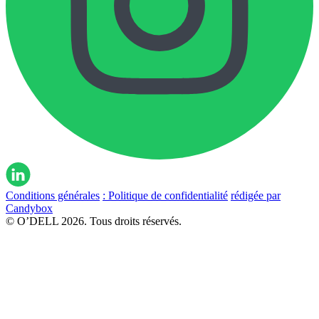
Conditions générales
: Politique de confidentialité
rédigée par
Candybox
© O’DELL 2026. Tous droits réservés.