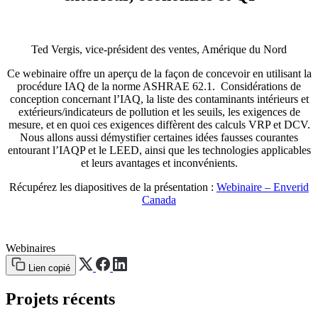
Ted Vergis, vice-président des ventes, Amérique du Nord
Ce webinaire offre un aperçu de la façon de concevoir en utilisant la
procédure IAQ de la norme ASHRAE 62.1. Considérations de
conception concernant l’IAQ, la liste des contaminants intérieurs et
extérieurs/indicateurs de pollution et les seuils, les exigences de
mesure, et en quoi ces exigences diffèrent des calculs VRP et DCV.
Nous allons aussi démystifier certaines idées fausses courantes
entourant l’IAQP et le LEED, ainsi que les technologies applicables
et leurs avantages et inconvénients.
Récupérez les diapositives de la présentation :
Webinaire – Enverid
Canada
Webinaires
Lien copié
Projets récents