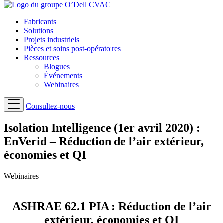
Fabricants
Solutions
Projets industriels
Pièces et soins post-opératoires
Ressources
Blogues
Événements
Webinaires
Consultez-nous
Isolation Intelligence (1er avril 2020) :
EnVerid – Réduction de l’air extérieur,
économies et QI
Webinaires
ASHRAE 62.1 PIA : Réduction de l’air
extérieur, économies et QI