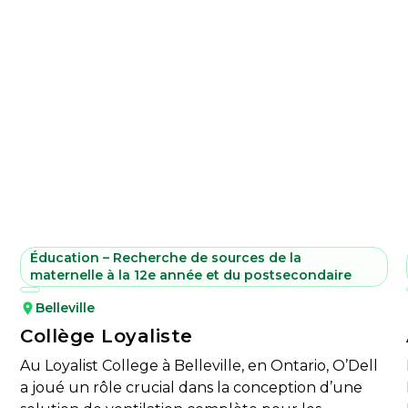
Éducation – Recherche de sources de la
maternelle à la 12e année et du postsecondaire
Belleville
Collège Loyaliste
Au Loyalist College à Belleville, en Ontario, O’Dell
a joué un rôle crucial dans la conception d’une