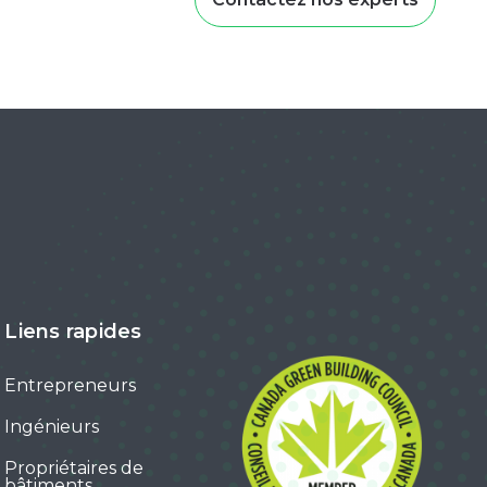
Liens rapides
Entrepreneurs
Ingénieurs
Propriétaires de
bâtiments