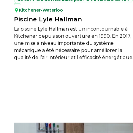
Kitchener-Waterloo
Piscine Lyle Hallman
La piscine Lyle Hallman est un incontournable à
Kitchener depuis son ouverture en 1990. En 2017,
une mise à niveau importante du système
mécanique a été nécessaire pour améliorer la
qualité de l’air intérieur et l’efficacité énergétique