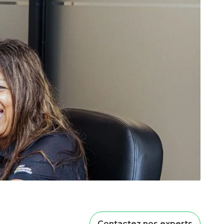
Contactez nos experts