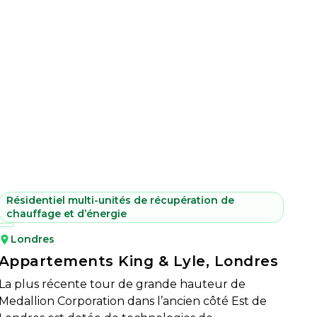
Résidentiel multi-unités de récupération de
chauffage et d’énergie
Londres
Appartements King & Lyle, Londres
La plus récente tour de grande hauteur de
Medallion Corporation dans l’ancien côté Est de