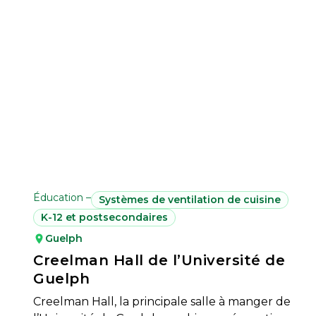
Éducation –
Systèmes de ventilation de cuisine
K-12 et postsecondaires
Guelph
Creelman Hall de l’Université de
Guelph
Creelman Hall, la principale salle à manger de