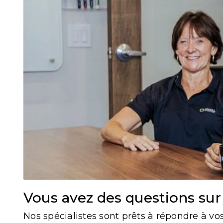
Vous avez des questions sur
Nos spécialistes sont prêts à répondre à vo