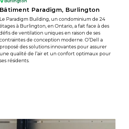
Burlington
Bâtiment Paradigm, Burlington
Le Paradigm Building, un condominium de 24
étages à Burlington, en Ontario, a fait face à des
défis de ventilation uniques en raison de ses
contraintes de conception moderne. O’Dell a
proposé des solutions innovantes pour assurer
une qualité de l’air et un confort optimaux pour
ses résidents.