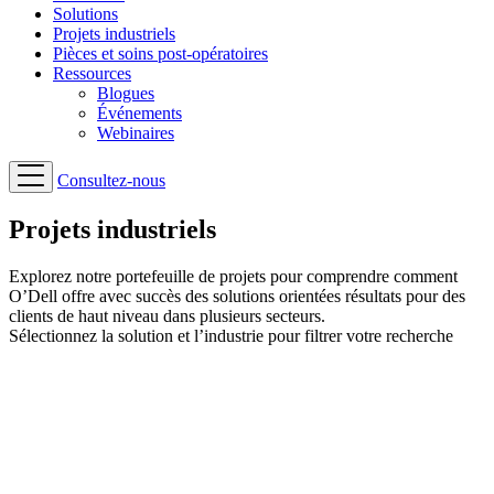
Solutions
Projets industriels
Pièces et soins post-opératoires
Ressources
Blogues
Événements
Webinaires
Consultez-nous
Projets industriels
Explorez notre portefeuille de projets pour comprendre comment
O’Dell offre avec succès des solutions orientées résultats pour des
clients de haut niveau dans plusieurs secteurs.
Sélectionnez la solution et l’industrie pour filtrer votre recherche