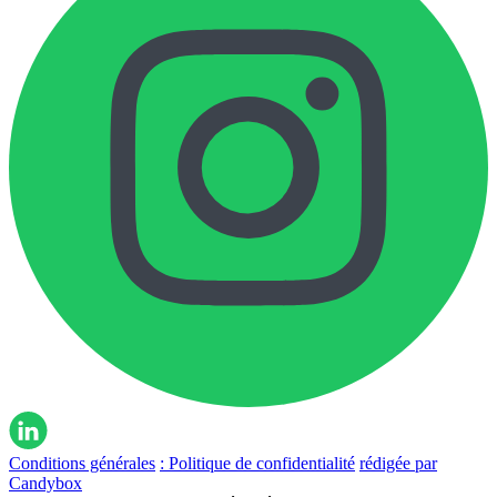
Conditions générales
: Politique de confidentialité
rédigée par
Candybox