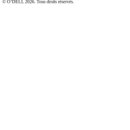
© O’DELL 2026. Tous droits réservés.