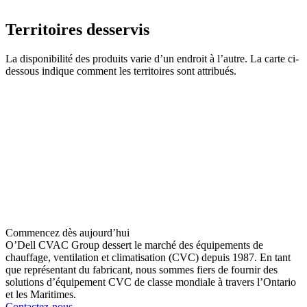
Territoires desservis
La disponibilité des produits varie d’un endroit à l’autre. La carte ci-
dessous indique comment les territoires sont attribués.
Commencez dès aujourd’hui
O’Dell CVAC Group dessert le marché des équipements de
chauffage, ventilation et climatisation (CVC) depuis 1987. En tant
que représentant du fabricant, nous sommes fiers de fournir des
solutions d’équipement CVC de classe mondiale à travers l’Ontario
et les Maritimes.
Contactez-nous