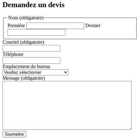
Demandez un devis
Nom
(obligatoire)
Première
Dernier
Courriel
(obligatoire)
Téléphone
Emplacement du bureau
Message
(obligatoire)
Soumettre