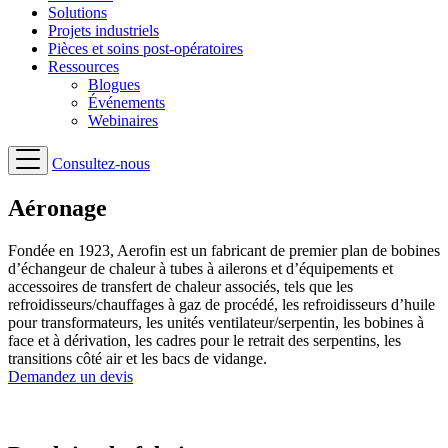
Solutions
Projets industriels
Pièces et soins post-opératoires
Ressources
Blogues
Événements
Webinaires
Consultez-nous
Aéronage
Fondée en 1923, Aerofin est un fabricant de premier plan de bobines
d’échangeur de chaleur à tubes à ailerons et d’équipements et
accessoires de transfert de chaleur associés, tels que les
refroidisseurs/chauffages à gaz de procédé, les refroidisseurs d’huile
pour transformateurs, les unités ventilateur/serpentin, les bobines à
face et à dérivation, les cadres pour le retrait des serpentins, les
transitions côté air et les bacs de vidange.
Demandez un devis