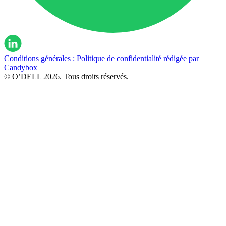
Conditions générales
: Politique de confidentialité
rédigée par
Candybox
© O’DELL 2026. Tous droits réservés.