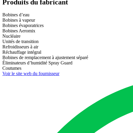
Produits du fabricant
Bobines d’eau
Bobines à vapeur
Bobines évaporatrices
Bobines Aeromix
Nucléaire
Unités de transition
Refroidisseurs à air
Réchauffage intégral
Bobines de remplacement à ajustement séparé
Éliminateurs d’humidité Spray Guard
Coutumes
Voir le site web du fournisseur