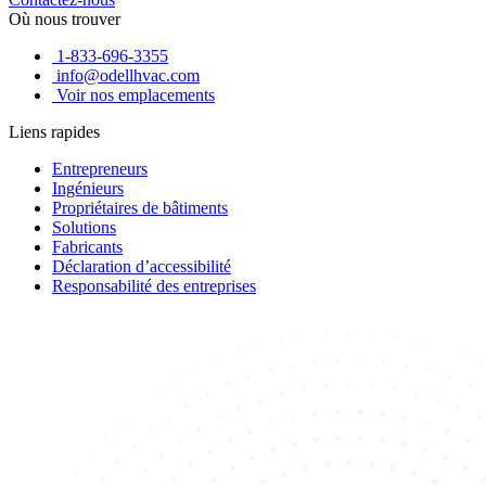
Où nous trouver
1-833-696-3355
info@odellhvac.com
Voir nos emplacements
Liens rapides
Entrepreneurs
Ingénieurs
Propriétaires de bâtiments
Solutions
Fabricants
Déclaration d’accessibilité
Responsabilité des entreprises