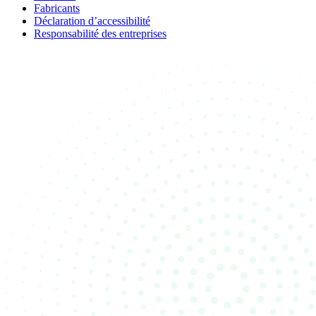
Fabricants
Déclaration d’accessibilité
Responsabilité des entreprises