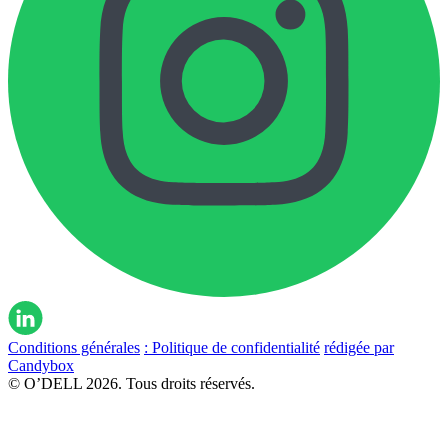
Conditions générales
: Politique de confidentialité
rédigée par
Candybox
© O’DELL 2026. Tous droits réservés.