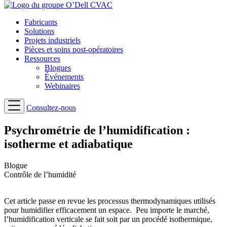
Fabricants
Solutions
Projets industriels
Pièces et soins post-opératoires
Ressources
Blogues
Événements
Webinaires
Consultez-nous
Psychrométrie de l’humidification :
isotherme et adiabatique
Blogue
Contrôle de l’humidité
Cet article passe en revue les processus thermodynamiques utilisés
pour humidifier efficacement un espace. Peu importe le marché,
l’humidification verticale se fait soit par un procédé isothermique,