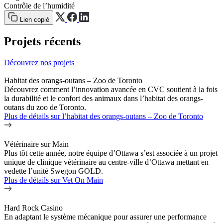
Contrôle de l’humidité
Lien copié
Projets récents
Découvrez nos projets
Habitat des orangs-outans – Zoo de Toronto
Découvrez comment l’innovation avancée en CVC soutient à la fois
la durabilité et le confort des animaux dans l’habitat des orangs-
outans du zoo de Toronto.
Plus de détails
sur l’habitat des orangs-outans – Zoo de Toronto
Vétérinaire sur Main
Plus tôt cette année, notre équipe d’Ottawa s’est associée à un projet
unique de clinique vétérinaire au centre-ville d’Ottawa mettant en
vedette l’unité Swegon GOLD.
Plus de détails
sur Vet On Main
Hard Rock Casino
En adaptant le système mécanique pour assurer une performance