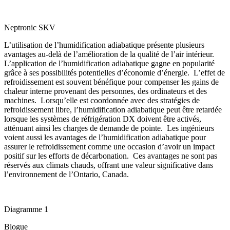
Neptronic SKV
L’utilisation de l’humidification adiabatique présente plusieurs
avantages au-delà de l’amélioration de la qualité de l’air intérieur.
L’application de l’humidification adiabatique gagne en popularité
grâce à ses possibilités potentielles d’économie d’énergie. L’effet de
refroidissement est souvent bénéfique pour compenser les gains de
chaleur interne provenant des personnes, des ordinateurs et des
machines. Lorsqu’elle est coordonnée avec des stratégies de
refroidissement libre, l’humidification adiabatique peut être retardée
lorsque les systèmes de réfrigération DX doivent être activés,
atténuant ainsi les charges de demande de pointe. Les ingénieurs
voient aussi les avantages de l’humidification adiabatique pour
assurer le refroidissement comme une occasion d’avoir un impact
positif sur les efforts de décarbonation. Ces avantages ne sont pas
réservés aux climats chauds, offrant une valeur significative dans
l’environnement de l’Ontario, Canada.
Diagramme 1
Blogue